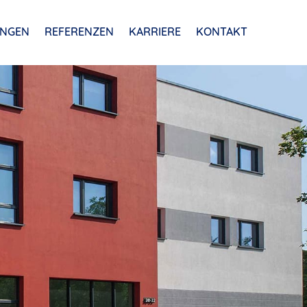
UNGEN
REFERENZEN
KARRIERE
KONTAKT