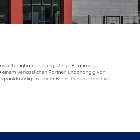
sselfertigbauten. Langjährige Erfahrung,
 einem verlässlichen Partner, unabhängig von
erpunktmäßig im Raum Berlin. Punktuell sind wir