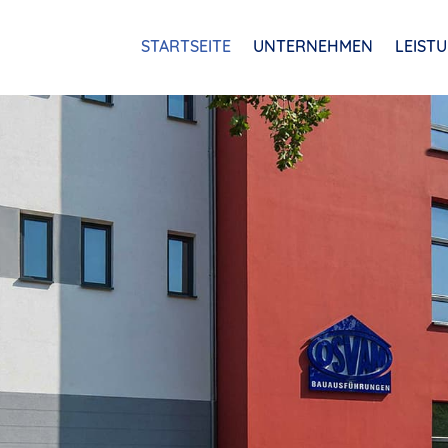
STARTSEITE
UNTERNEHMEN
LEIST