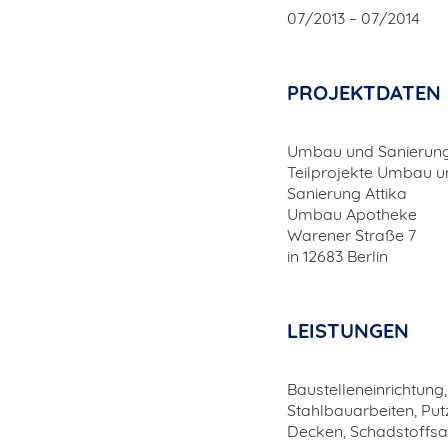
07/2013 – 07/2014
PROJEKTDATEN
Umbau und Sanierung
Teilprojekte Umbau u
Sanierung Attika
Umbau Apotheke
Warener Straße 7
in 12683 Berlin
LEISTUNGEN
Baustelleneinrichtung
Stahlbauarbeiten, Pu
Decken, Schadstoffsa