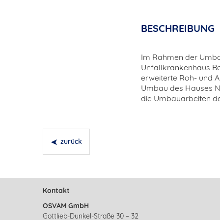
BESCHREIBUNG
Im Rahmen der Umb
Unfallkrankenhaus Be
erweiterte Roh- und A
Umbau des Hauses Nr. 
die Umbauarbeiten de
zurück
Kontakt
OSVAM GmbH
Gottlieb-Dunkel-Straße 30 – 32