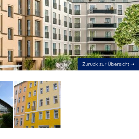
Zurück zur Übersicht ➝