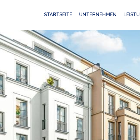
STARTSEITE
UNTERNEHMEN
LEIST