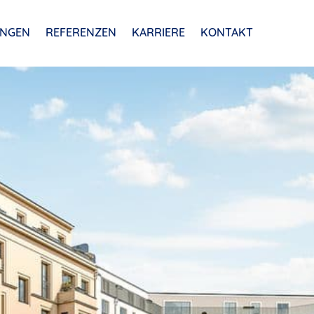
UNGEN
REFERENZEN
KARRIERE
KONTAKT