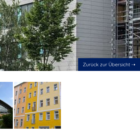
Zurück zur Übersicht ➝