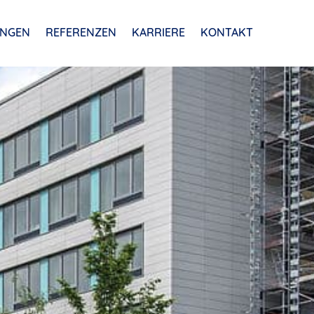
UNGEN
REFERENZEN
KARRIERE
KONTAKT