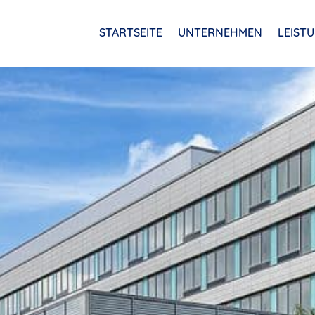
STARTSEITE
UNTERNEHMEN
LEIST