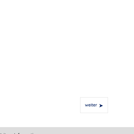
weiter